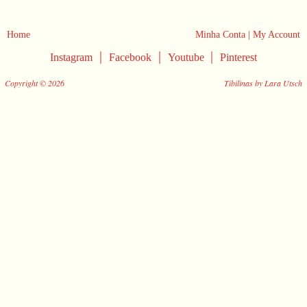
Home
Minha Conta | My Account
|
|
|
Instagram
Facebook
Youtube
Pinterest
Copyright © 2026
Tibilinas by Lara Utsch