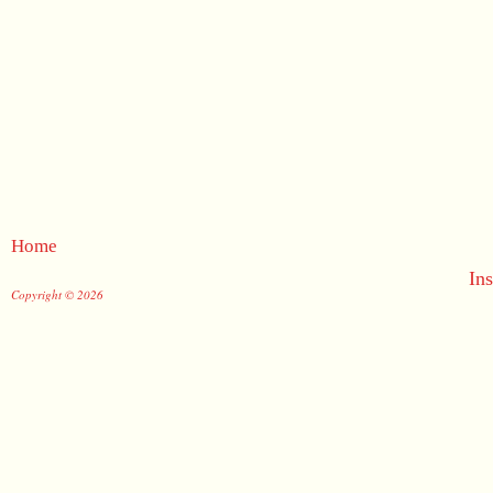
Home
In
Copyright © 2026