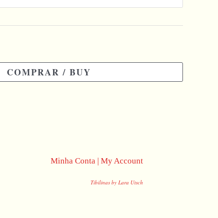
COMPRAR / BUY
Minha Conta | My Account
Tibilinas by Lara Utsch