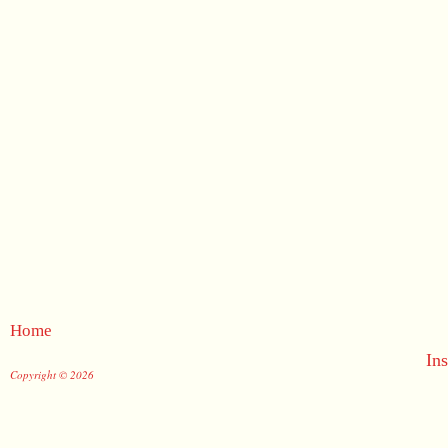
Home
In
Copyright © 2026