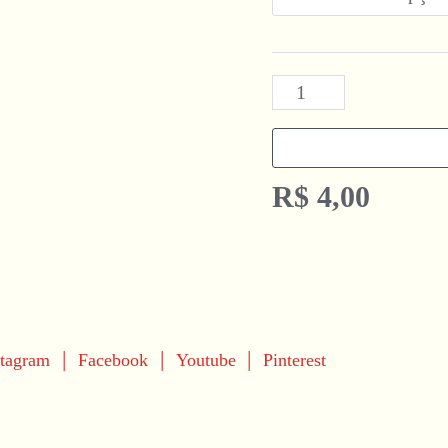
R$
4,00
|
|
|
stagram
Facebook
Youtube
Pinterest