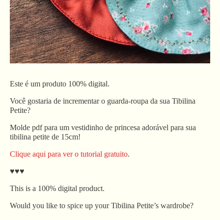
Este é um produto 100% digital.
Você gostaria de incrementar o guarda-roupa da sua Tibilina
Petite?
Molde pdf para um vestidinho de princesa adorável para sua
tibilina petite de 15cm!
Clique aqui para ver o tutorial gratuito
.
♥♥♥
This is a 100% digital product.
Would you like to spice up your Tibilina Petite’s wardrobe?