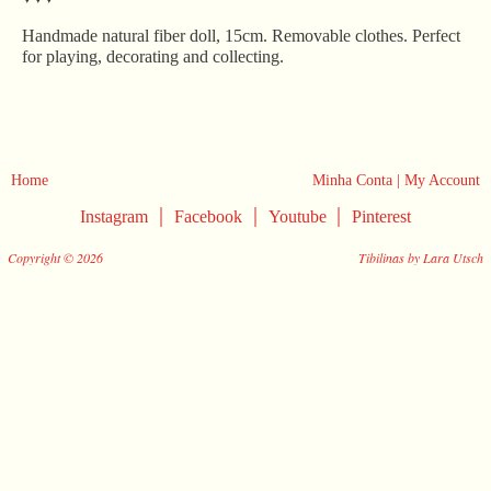
Handmade natural fiber doll, 15cm. Removable clothes. Perfect
for playing, decorating and collecting.
Home
Minha Conta | My Account
|
|
|
Instagram
Facebook
Youtube
Pinterest
Copyright © 2026
Tibilinas by Lara Utsch