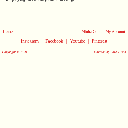
Home
Minha Conta | My Account
|
|
|
Instagram
Facebook
Youtube
Pinterest
Copyright © 2026
Tibilinas by Lara Utsch