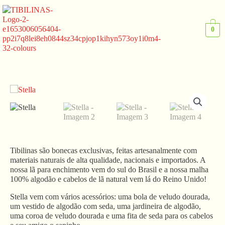
Ir
para
o
0
conteúdo
Tibilinas são bonecas exclusivas, feitas artesanalmente com
materiais naturais de alta qualidade, nacionais e importados. A
nossa lã para enchimento vem do sul do Brasil e a nossa malha
100% algodão e cabelos de lã natural vem lá do Reino Unido!
Stella vem com vários acessórios: uma bola de veludo dourada,
um vestido de algodão com seda, uma jardineira de algodão,
uma coroa de veludo dourada e uma fita de seda para os cabelos